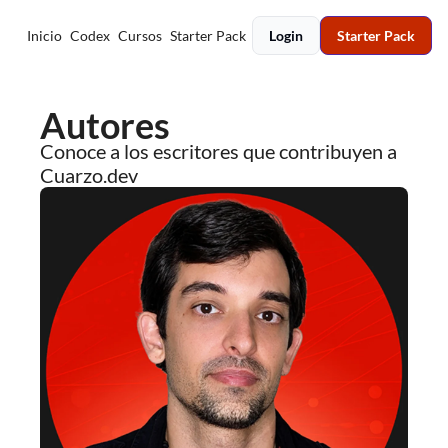
Inicio
Codex
Cursos
Starter Pack
Login
Starter Pack
Autores
Conoce a los escritores que contribuyen a 
Cuarzo.dev