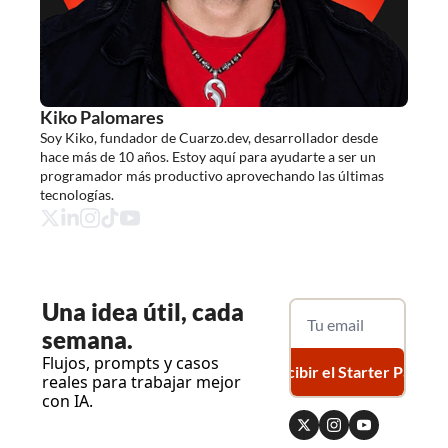
Kiko Palomares
Soy Kiko, fundador de Cuarzo.dev, desarrollador desde 
hace más de 10 años. Estoy aquí para ayudarte a ser un 
programador más productivo aprovechando las últimas 
tecnologías.
Una
 idea útil, cada 
semana.
Flujos, prompts y casos 
Recibir el Starter Pack
reales para trabajar mejor 
con IA.