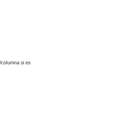
/columna si es 