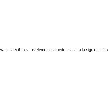
rap específica si los elementos pueden saltar a la siguiente fila