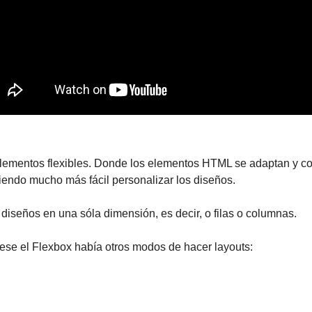
lementos flexibles. Donde los elementos HTML se adaptan y co
endo mucho más fácil personalizar los diseños.
diseños en una sóla dimensión, es decir, o filas o columnas.
iese el Flexbox había otros modos de hacer layouts: