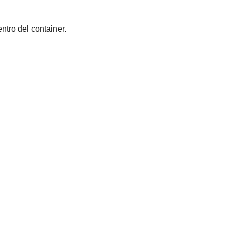
tro del container. 