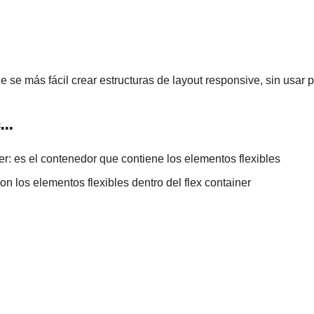
 se más fácil crear estructuras de layout responsive, sin usar 
...
er: es el contenedor que contiene los elementos flexibles
son los elementos flexibles dentro del flex container