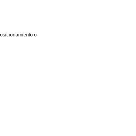
posicionamiento o 