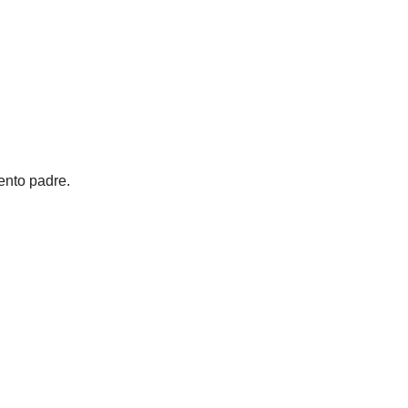
ento padre.