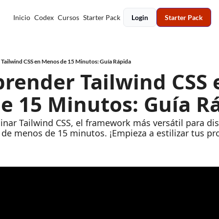
Inicio
Codex
Cursos
Starter Pack
Login
Starter Pack
Tailwind CSS en Menos de 15 Minutos: Guía Rápida
render Tailwind CSS e
 15 Minutos: Guía Ra
ar Tailwind CSS, el framework más versátil para di
 de menos de 15 minutos. ¡Empieza a estilizar tus p