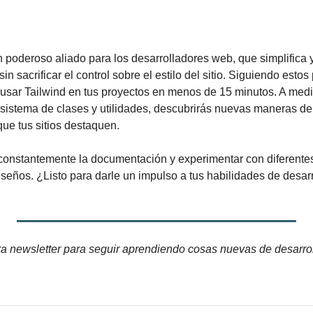
poderoso aliado para los desarrolladores web, que simplifica y 
n sacrificar el control sobre el estilo del sitio. Siguiendo estos
sar Tailwind en tus proyectos en menos de 15 minutos. A medid
 sistema de clases y utilidades, descubrirás nuevas maneras de o
que tus sitios destaquen.
 constantemente la documentación y experimentar con diferentes
seños. ¿Listo para darle un impulso a tus habilidades de desarr
ra newsletter para seguir aprendiendo cosas nuevas de desarroll