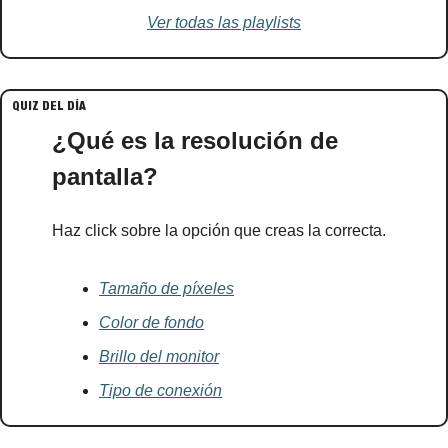
Ver todas las playlists
QUIZ DEL DÍA
¿Qué es la resolución de 
pantalla?
Haz click sobre la opción que creas la correcta.
Tamaño de píxeles
Color de fondo
Brillo del monitor
Tipo de conexión