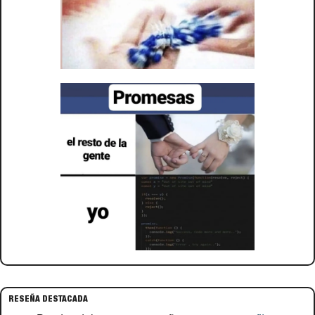
RESEÑA DESTACADA