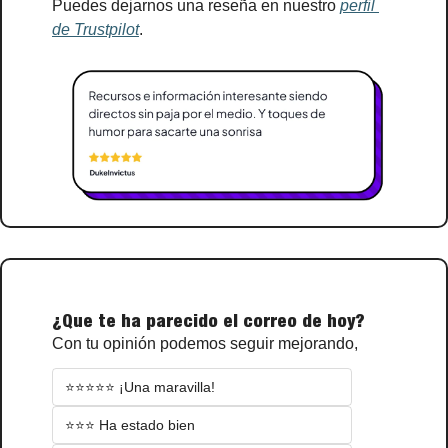
Puedes dejarnos una reseña en nuestro 
perfil 
de Trustpilot
.
¿Que te ha parecido el correo de hoy?
Con tu opinión podemos seguir mejorando,
⭐⭐⭐⭐⭐ ¡Una maravilla!
⭐⭐⭐ Ha estado bien