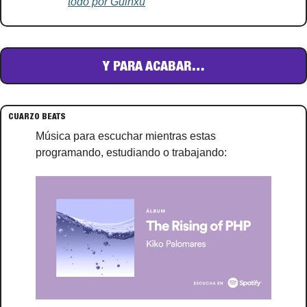
todo por Guinxu
Y PARA ACABAR…
CUARZO BEATS
Música para escuchar mientras estas 
programando, estudiando o trabajando: