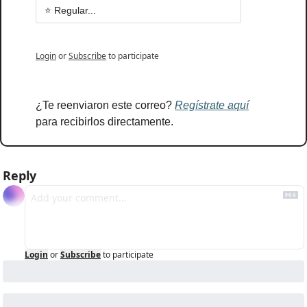
⭐ Regular...
Login
or
Subscribe
to participate
¿Te reenviaron este correo? 
Regístrate aquí
para recibirlos directamente.
Reply
Login
or
Subscribe
to participate