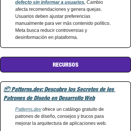
defecto sin informar a usuarios.
 Cambio 
afecta recomendaciones y genera quejas. 
Usuarios deben ajustar preferencias 
manualmente para ver más contenido político. 
Meta busca reducir controversias y 
desinformación en plataforma. 
RECURSOS
📦 Patterns.dev: Descubre los Secretos de los 
Patrones de Diseño en Desarrollo Web
Patterns.dev
 ofrece un catálogo gratuito de 
patrones de diseño, consejos y trucos para 
mejorar la arquitectura de aplicaciones web. 