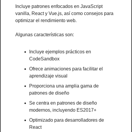
Incluye patrones enfocados en JavaScript 
vanilla, React y Vue.js, así como consejos para 
optimizar el rendimiento web. 
Algunas características son:
Incluye ejemplos prácticos en 
CodeSandbox
Ofrece animaciones para facilitar el 
aprendizaje visual
Proporciona una amplia gama de 
patrones de diseño
Se centra en patrones de diseño 
modernos, incluyendo ES2017+
Optimizado para desarrolladores de 
React