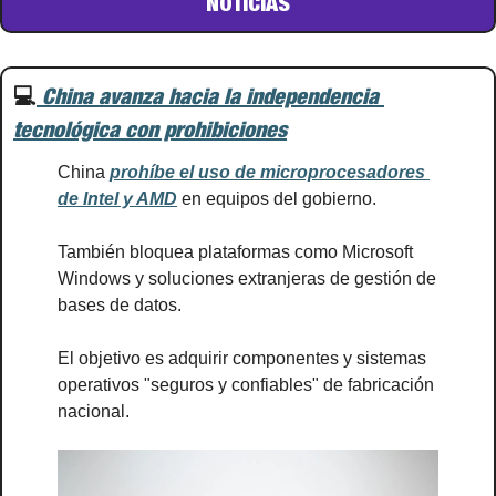
NOTICIAS
💻
 China avanza hacia la independencia 
tecnológica con prohibiciones
China 
prohíbe el uso de microprocesadores 
de Intel y AMD
 en equipos del gobierno.
También bloquea plataformas como Microsoft 
Windows y soluciones extranjeras de gestión de 
bases de datos.
El objetivo es adquirir componentes y sistemas 
operativos "seguros y confiables" de fabricación 
nacional.