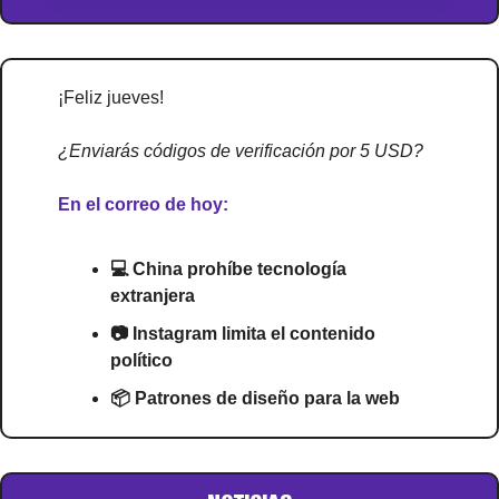
¡Feliz jueves!
¿Enviarás códigos de verificación por 5 USD?
En el correo de hoy:
💻 China prohíbe tecnología 
extranjera
📷 Instagram limita el contenido 
político
📦 Patrones de diseño para la web