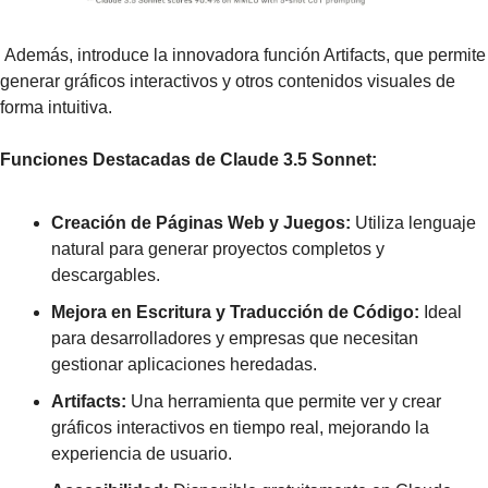
 introduce la innovadora función Artifacts, que permite 
generar gráficos interactivos y otros contenidos visuales de 
forma intuitiva.
Funciones Destacadas de Claude 3.5 Sonnet:
Creación de Páginas Web y Juegos:
 Utiliza lenguaje 
natural para generar proyectos completos y 
descargables.
Mejora en Escritura y Traducción de Código:
 Ideal 
para desarrolladores y empresas que necesitan 
gestionar aplicaciones heredadas.
Artifacts:
 Una herramienta que permite ver y crear 
gráficos interactivos en tiempo real, mejorando la 
experiencia de usuario.