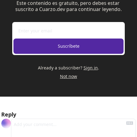
Este contenido es gratuito, pero debes estar 
suscrito a Cuarzo.dev para continuar leyendo.
Suscríbete
Already a subscriber?
Sign in
.
Not now
Reply