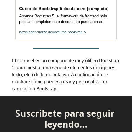
Curso de Bootstrap 5 desde cero [completo]
Aprende Bootstrap 5, el framework de frontend más 
popular, completamente desde cero paso a paso.
newsletter.cuarzo.dev/p/curso-bootstrap-5
El carrusel es un componente muy útil en Bootstrap 
5 para mostrar una serie de elementos (imágenes, 
texto, etc.) de forma rotativa. A continuación, te 
mostraré cómo puedes crear y personalizar un 
carrusel en Bootstrap.
Suscríbete para seguir 
leyendo...