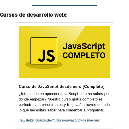
Cursos de desarrollo web:
Curso de JavaScript desde cero [Completo]
¿Interesado en aprender JavaScript pero no sabes por 
dónde empezar? Nuestro curso gratis completo es 
perfecto para principiantes y te guiará a través de todo 
lo que necesitas saber para comenzar a programar.
newsletter.cuarzo.dev/p/curso-javascript-desde-cero