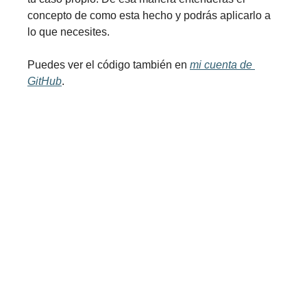
concepto de como esta hecho y podrás aplicarlo a 
lo que necesites.
Puedes ver el código también en 
mi cuenta de 
GitHub
.