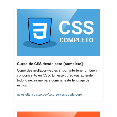
Curso de CSS desde cero [completo]
Como desarrollador web es importante tener un buen 
conocimiento en CSS. En este curso vas aprender 
todo lo necesario para dominar este lenguaje de 
estilos.
newsletter.cuarzo.dev/p/curso-css-desde-cero