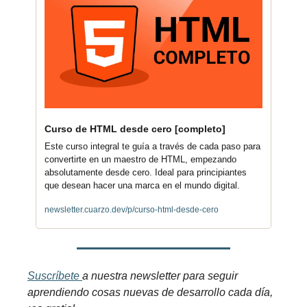
Curso de HTML desde cero [completo]
Este curso integral te guía a través de cada paso para 
convertirte en un maestro de HTML, empezando 
absolutamente desde cero. Ideal para principiantes 
que desean hacer una marca en el mundo digital.
newsletter.cuarzo.dev/p/curso-html-desde-cero
Suscríbete 
a nuestra newsletter para seguir 
aprendiendo cosas nuevas de desarrollo cada día, 