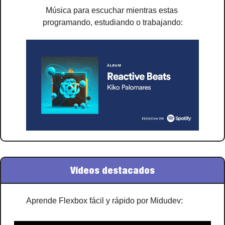
Música para escuchar mientras estas 
programando, estudiando o trabajando:
Vídeos destacados
Aprende Flexbox fácil y rápido por Midudev: