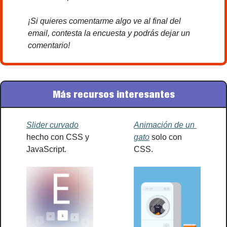
¡Si quieres comentarme algo ve al final del 
email, contesta la encuesta y podrás dejar un 
comentario!
Más recursos interesantes
Slider curvado
Animación de un 
hecho con CSS y 
gato
 solo con 
JavaScript.
CSS.