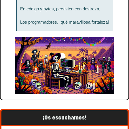
En código y bytes, persisten con destreza,
Los programadores, ¡qué maravillosa fortaleza!
¡Os escuchamos!