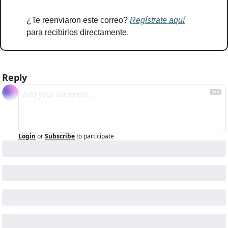
¿Te reenviaron este correo? 
Regístrate aquí
para recibirlos directamente.
Reply
Login
or
Subscribe
to participate