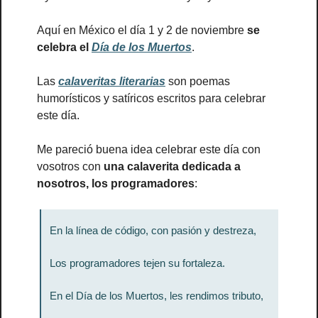
Aquí en México el día 1 y 2 de noviembre 
se 
celebra el 
Día de los Muertos
.
Las 
calaveritas literarias
 son poemas 
humorísticos y satíricos escritos para celebrar 
este día. 
Me pareció buena idea celebrar este día con 
vosotros con 
una calaverita dedicada a 
nosotros, los programadores
:
En la línea de código, con pasión y destreza,
Los programadores tejen su fortaleza.
En el Día de los Muertos, les rendimos tributo,