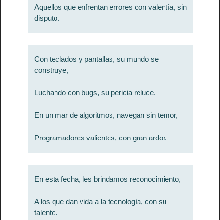
Aquellos que enfrentan errores con valentía, sin 
disputo.
Con teclados y pantallas, su mundo se 
construye,
Luchando con bugs, su pericia reluce.
En un mar de algoritmos, navegan sin temor,
Programadores valientes, con gran ardor.
En esta fecha, les brindamos reconocimiento,
A los que dan vida a la tecnología, con su 
talento.