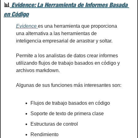
📊
 Evidence: La Herramienta de Informes Basada 
en Código
Evidence 
es una herramienta que proporciona 
una alternativa a las herramientas de 
inteligencia empresarial de arrastrar y soltar.
Permite a los analistas de datos crear informes 
utilizando flujos de trabajo basados en código y 
archivos markdown.
Algunas de sus funciones más interesantes son:
Flujos de trabajo basados en código
Soporte de texto de primera clase
Estructuras de control
Rendimiento