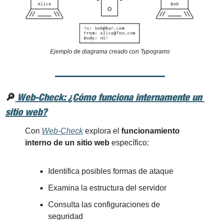
Ejemplo de diagrama creado con Typograms
🔎
Web-Check
: 
¿Cómo funciona internamente un 
sitio web?
Con 
Web-Check
 explora el 
funcionamiento 
interno de un sitio web
 específico:
Identifica posibles formas de ataque
Examina la estructura del servidor
Consulta las configuraciones de 
seguridad