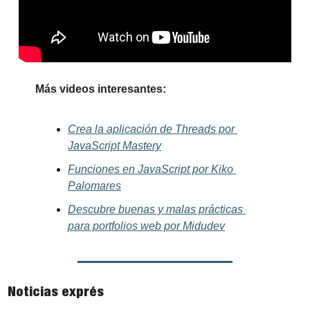
Más videos interesantes:
Crea la aplicación de Threads por 
JavaScript Mastery
Funciones en JavaScript por Kiko 
Palomares
Descubre buenas y malas prácticas 
para portfolios web por Midudev
Noticias exprés