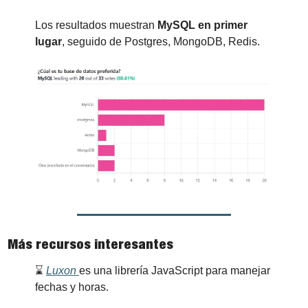
Los resultados muestran 
MySQL en primer 
lugar
, seguido de Postgres, MongoDB, Redis.
Más recursos interesantes
⌛ 
Luxon 
es una librería JavaScript para manejar 
fechas y horas.