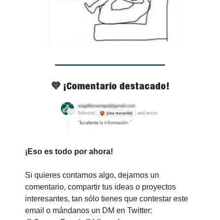
💜
 ¡Comentario destacado!
¡Eso es todo por ahora!
Si quieres contarnos algo, dejarnos un 
comentario, compartir tus ideas o proyectos 
interesantes, tan sólo tienes que contestar este 
email o mándanos un DM en Twitter: 