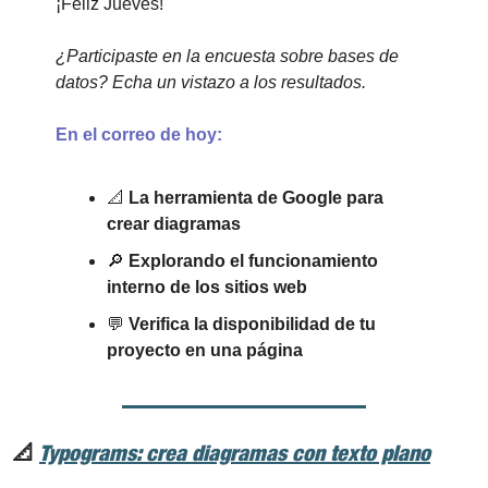
¡Feliz Jueves!
¿Participaste en la encuesta sobre bases de 
datos? Echa un vistazo a los resultados.
En el correo de hoy:
📐
 La herramienta de Google para 
crear diagramas
🔎
 Explorando el funcionamiento 
interno de los sitios web
💬
 Verifica la disponibilidad de tu 
proyecto en una página
📐
Typograms: crea diagramas con texto plano