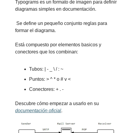
Typograms es un formato de imagen para definir 
diagramas simples en documentación.
 Se define un pequeño conjunto reglas para 
formar el diagrama.
Está compuesto por elementos basicos y 
conectores que los combinan:
Tubos: | - _ \ / : ~
Puntos: > ^ * o # v <
Conectores: + . -
Descubre cómo empezar a usarlo en su 
documentación oficial
.