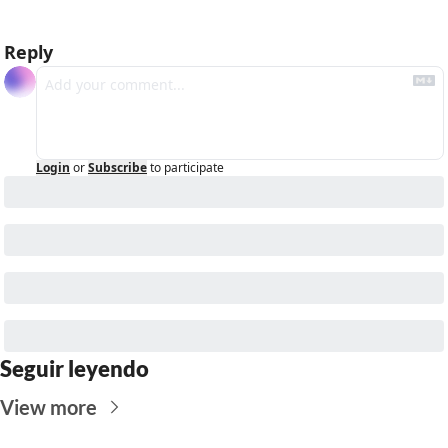
Reply
Login
or
Subscribe
to participate
Seguir leyendo
View more