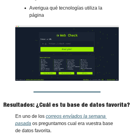
Averigua qué tecnologías utiliza la 
página
Resultados: ¿Cuál es tu base de datos favorita?
En uno de los 
correos envíados la semana 
pasada
 os preguntamos cual era vuestra base 
de datos favorita.