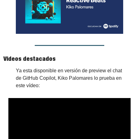
Vídeos destacados
Ya esta disponible en versión de preview el chat 
de GitHub Copilot, Kiko Palomares lo prueba en 
este vídeo: