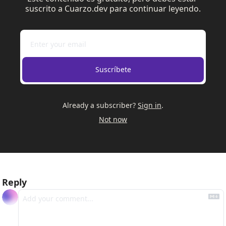
suscrito a Cuarzo.dev para continuar leyendo.
Suscríbete
Already a subscriber?
Sign in
.
Not now
Reply