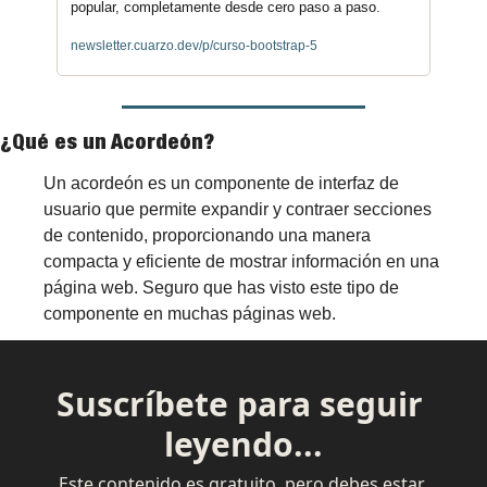
popular, completamente desde cero paso a paso.
newsletter.cuarzo.dev/p/curso-bootstrap-5
¿Qué es un Acordeón?
Un acordeón es un componente de interfaz de 
usuario que permite expandir y contraer secciones 
de contenido, proporcionando una manera 
compacta y eficiente de mostrar información en una 
página web. Seguro que has visto este tipo de 
componente en muchas páginas web.
Suscríbete para seguir 
leyendo...
Este contenido es gratuito, pero debes estar 