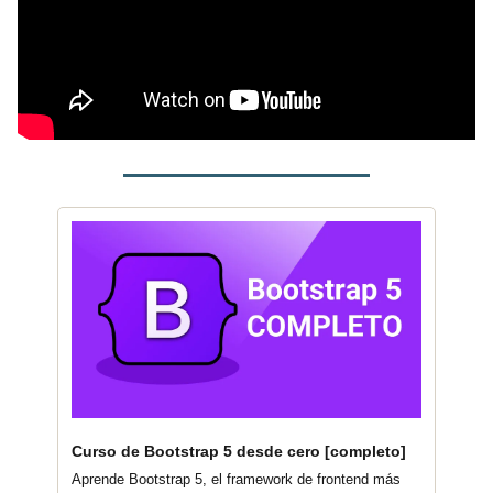
Curso de Bootstrap 5 desde cero [completo]
Aprende Bootstrap 5, el framework de frontend más 