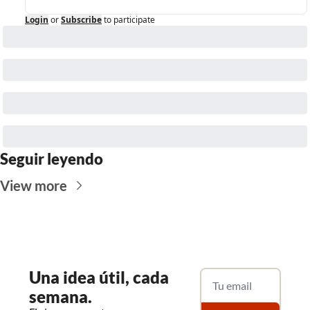
Login
or
Subscribe
to participate
Seguir leyendo
View more
Una
 idea útil, cada 
semana.