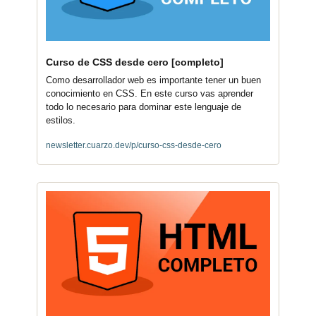
Curso de CSS desde cero [completo]
Como desarrollador web es importante tener un buen 
conocimiento en CSS. En este curso vas aprender 
todo lo necesario para dominar este lenguaje de 
estilos.
newsletter.cuarzo.dev/p/curso-css-desde-cero