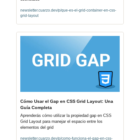
newsletter.cuarzo.dev/p/que-es-el-grid-container-en-css-
grid-layout
Cómo Usar el Gap en CSS Grid Layout: Una 
Guía Completa
Aprenderás cómo utilizar la propiedad gap en CSS 
Grid Layout para manejar el espacio entre los 
elementos del grid
newsletter.cuarzo.dev/p/como-funciona-el-gap-en-css-