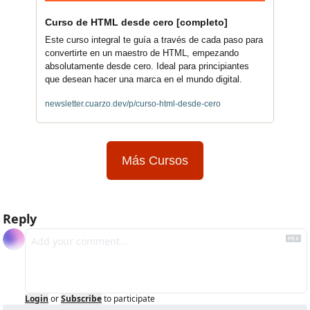
Curso de HTML desde cero [completo]
Este curso integral te guía a través de cada paso para 
convertirte en un maestro de HTML, empezando 
absolutamente desde cero. Ideal para principiantes 
que desean hacer una marca en el mundo digital.
newsletter.cuarzo.dev/p/curso-html-desde-cero
Más Cursos
Reply
Login
or
Subscribe
to participate