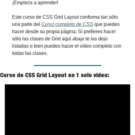
¡Empieza a aprender!
Este curso de CSS Grid Layout conforma tan sólo 
una parte del 
Curso completo de CSS
 que puedes 
hacer desde su propia página. Si prefieres hacer 
sólo las clases de Grid aquí abajo te las dejo 
listadas o bien puedes hacer el vídeo completo con 
todas las clases.
Curso de CSS Grid Layout en 1 solo vídeo: