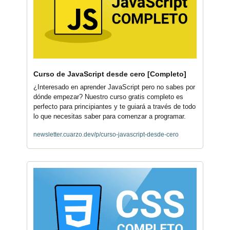
Curso de JavaScript desde cero [Completo]
¿Interesado en aprender JavaScript pero no sabes por 
dónde empezar? Nuestro curso gratis completo es 
perfecto para principiantes y te guiará a través de todo 
lo que necesitas saber para comenzar a programar.
newsletter.cuarzo.dev/p/curso-javascript-desde-cero