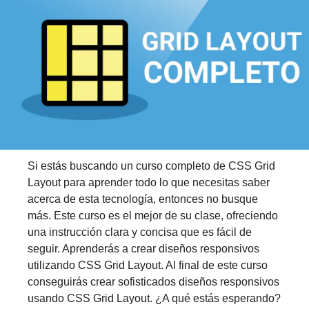
Si estás buscando un curso completo de CSS Grid 
Layout para aprender todo lo que necesitas saber 
acerca de esta tecnología, entonces no busque 
más. Este curso es el mejor de su clase, ofreciendo 
una instrucción clara y concisa que es fácil de 
seguir. Aprenderás a crear diseños responsivos 
utilizando CSS Grid Layout. Al final de este curso 
conseguirás crear sofisticados diseños responsivos 
usando CSS Grid Layout. ¿A qué estás esperando? 