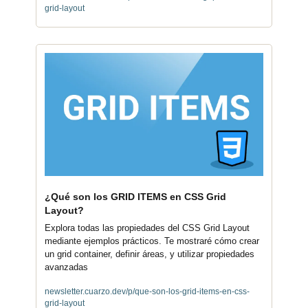
grid-layout
¿Qué son los GRID ITEMS en CSS Grid 
Layout?
Explora todas las propiedades del CSS Grid Layout 
mediante ejemplos prácticos. Te mostraré cómo crear 
un grid container, definir áreas, y utilizar propiedades 
avanzadas
newsletter.cuarzo.dev/p/que-son-los-grid-items-en-css-
grid-layout