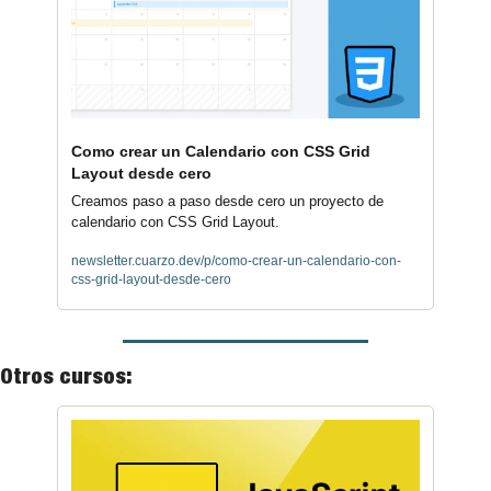
Como crear un Calendario con CSS Grid 
Layout desde cero
Creamos paso a paso desde cero un proyecto de 
calendario con CSS Grid Layout.
newsletter.cuarzo.dev/p/como-crear-un-calendario-con-
css-grid-layout-desde-cero
Otros cursos: