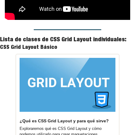
Lista de clases de CSS Grid Layout individuales:
CSS Grid Layout Básico
¿Qué es CSS Grid Layout y para qué sirve?
Exploraremos qué es CSS Grid Layout y cómo 
podemos utilizarlo para crear maquetaciones 