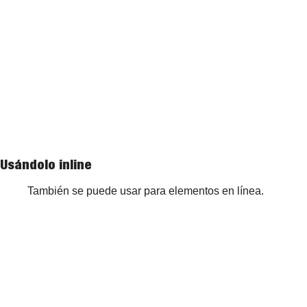
Usándolo inline
También se puede usar para elementos en línea.