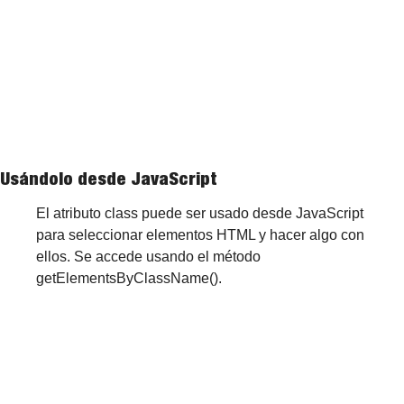
Usándolo desde JavaScript
El atributo class puede ser usado desde JavaScript 
para seleccionar elementos HTML y hacer algo con 
ellos. Se accede usando el método 
getElementsByClassName().