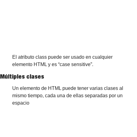
El atributo class puede ser usado en cualquier 
elemento HTML y es “case sensitive”.
Múltiples clases
Un elemento de HTML puede tener varias clases al 
mismo tiempo, cada una de ellas separadas por un 
espacio