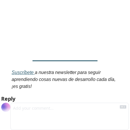
Suscríbete 
a nuestra newsletter para seguir 
aprendiendo cosas nuevas de desarrollo cada día, 
¡es gratis!
Reply