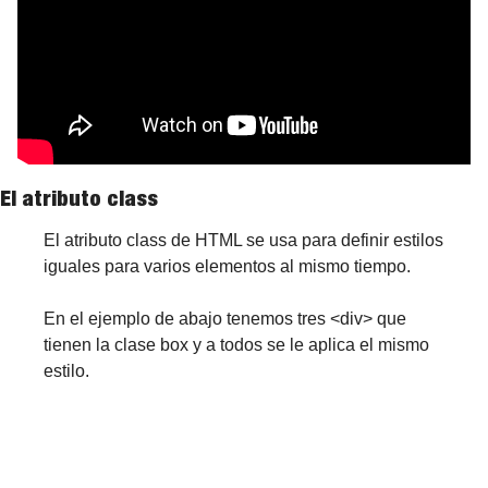
El atributo class
El atributo class de HTML se usa para definir estilos 
iguales para varios elementos al mismo tiempo.
En el ejemplo de abajo tenemos tres <div> que 
tienen la clase box y a todos se le aplica el mismo 
estilo.