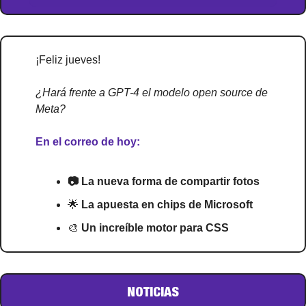
¡Feliz jueves!
¿Hará frente a GPT-4 el modelo open source de 
Meta?
En el correo de hoy:
📷 La nueva forma de compartir fotos
🌟
 La apuesta en chips de Microsoft
🎨
 Un increíble motor para CSS
NOTICIAS