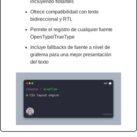
incluyendo flotantes
Ofrece compatibilidad con texto 
bidireccional y RTL
Permite el registro de cualquier fuente 
OpenType/TrueType
Incluye fallbacks de fuente a nivel de 
grafema para una mejor presentación 
del texto