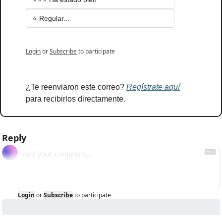
⭐ Regular...
Login
or
Subscribe
to participate
¿Te reenviaron este correo? 
Regístrate aquí
para recibirlos directamente.
Reply
Login
or
Subscribe
to participate