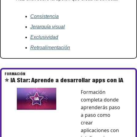
Consistencia
Jerarquía visual
Exclusividad
Retroalimentación
FORMACIÓN
⭐ IA Star: Aprende a desarrollar apps con IA
Formación 
completa donde 
aprenderás paso 
a paso como 
crear 
aplicaciones con 