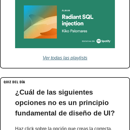
Ver todas las playlists
QUIZ DEL DÍA
¿Cuál de las siguientes 
opciones no es un principio 
fundamental de diseño de UI?
Haz click sobre la opción que creas la correcta.