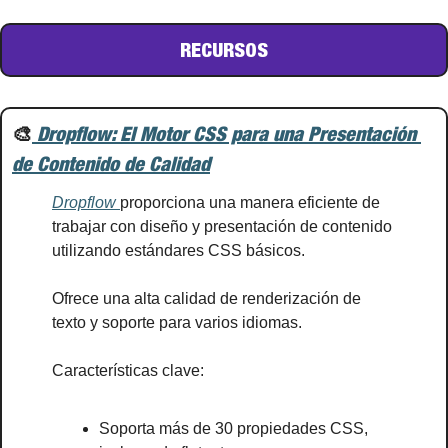
RECURSOS
🎨
 Dropflow: El Motor CSS para una Presentación 
de Contenido de Calidad
Dropflow 
proporciona una manera eficiente de 
trabajar con diseño y presentación de contenido 
utilizando estándares CSS básicos.
Ofrece una alta calidad de renderización de 
texto y soporte para varios idiomas.
Características clave:
Soporta más de 30 propiedades CSS, 