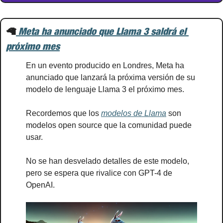
🦙
 Meta ha anunciado que Llama 3 saldrá el 
próximo mes
En un evento producido en Londres, Meta ha 
anunciado que lanzará la próxima versión de su 
modelo de lenguaje Llama 3 el próximo mes.
Recordemos que los 
modelos de Llama
 son 
modelos open source que la comunidad puede 
usar.
No se han desvelado detalles de este modelo, 
pero se espera que rivalice con GPT-4 de 
OpenAI.