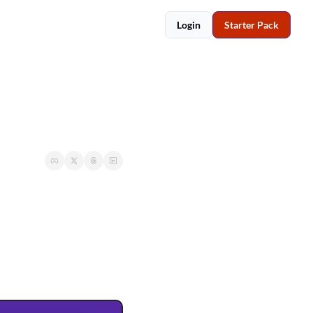
Login
Starter Pack