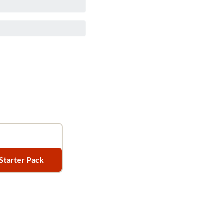
 Starter Pack