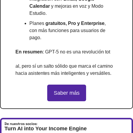
Calendar
 y mejoras en voz y Modo 
Estudio.
Planes 
gratuitos, Pro y Enterprise
, 
con más funciones para usuarios de 
pago.
En resumen
: GPT-5 no es una revolución tot
al, pero sí un salto sólido que marca el camino 
hacia asistentes más inteligentes y versátiles.
Saber más
De nuestros socios:
Turn AI into Your Income Engine