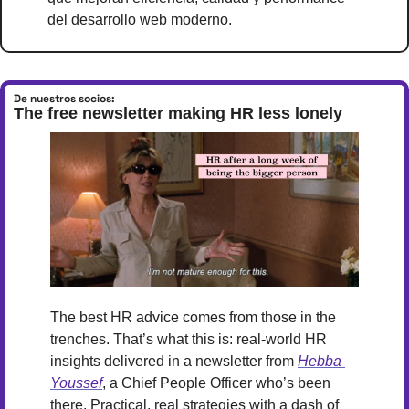
del desarrollo web moderno.
De nuestros socios:
The free newsletter making HR less lonely
The best HR advice comes from those in the 
trenches. That’s what this is: real-world HR 
insights delivered in a newsletter from 
Hebba 
Youssef
, a Chief People Officer who’s been 
there. Practical, real strategies with a dash of 