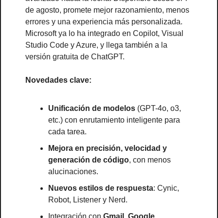
de agosto, promete mejor razonamiento, menos 
errores y una experiencia más personalizada. 
Microsoft ya lo ha integrado en Copilot, Visual 
Studio Code y Azure, y llega también a la 
versión gratuita de ChatGPT.
Novedades clave:
Unificación de modelos
 (GPT-4o, o3, 
etc.) con enrutamiento inteligente para 
cada tarea.
Mejora en precisión, velocidad y 
generación de código
, con menos 
alucinaciones.
Nuevos estilos de respuesta
: Cynic, 
Robot, Listener y Nerd.
Integración con 
Gmail, Google 