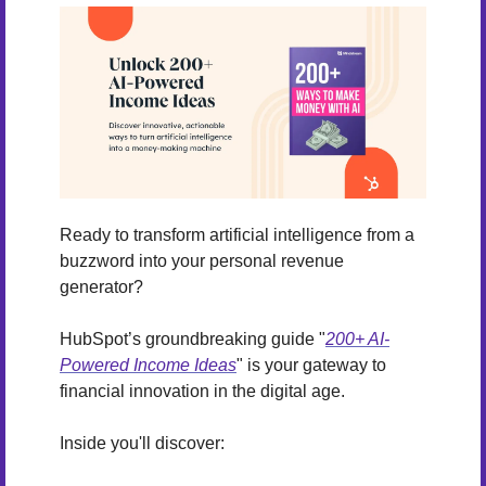
Ready to transform artificial intelligence from a 
buzzword into your personal revenue 
generator?
HubSpot’s groundbreaking guide "
200+ AI-
Powered Income Ideas
" is your gateway to 
financial innovation in the digital age.
Inside you'll discover: