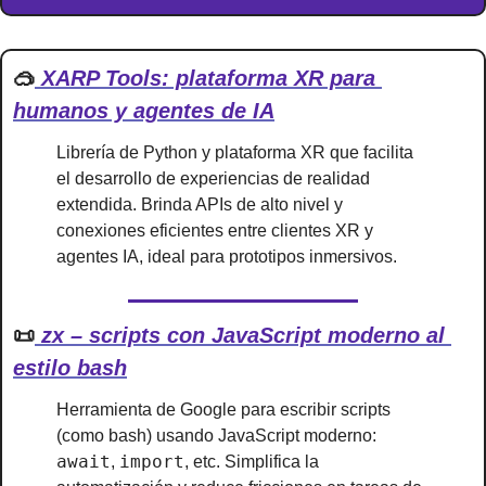
🥽
 XARP Tools: plataforma XR para 
humanos y agentes de IA
Librería de Python y plataforma XR que facilita 
el desarrollo de experiencias de realidad 
extendida. Brinda APIs de alto nivel y 
conexiones eficientes entre clientes XR y 
agentes IA, ideal para prototipos inmersivos.
📜
 zx – scripts con JavaScript moderno al 
estilo bash
Herramienta de Google para escribir scripts 
(como bash) usando JavaScript moderno: 
await
import
, 
, etc. Simplifica la 