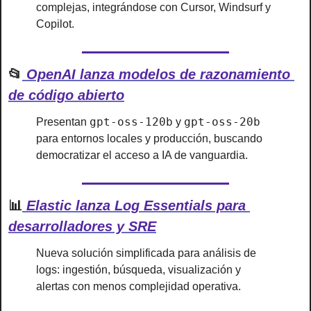
complejas, integrándose con Cursor, Windsurf y 
Copilot.
📂
 OpenAI lanza modelos de razonamiento 
de código abierto
gpt-oss-120b
gpt-oss-20b
Presentan 
 y 
para entornos locales y producción, buscando 
democratizar el acceso a IA de vanguardia.
📊
 Elastic lanza Log Essentials para 
desarrolladores y SRE
Nueva solución simplificada para análisis de 
logs: ingestión, búsqueda, visualización y 
alertas con menos complejidad operativa.