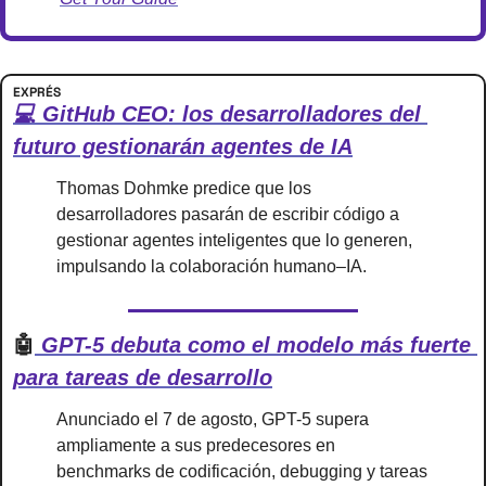
EXPRÉS
💻 GitHub CEO: los desarrolladores del 
futuro gestionarán agentes de IA
Thomas Dohmke predice que los 
desarrolladores pasarán de escribir código a 
gestionar agentes inteligentes que lo generen, 
impulsando la colaboración humano–IA.
🤖
 GPT-5 debuta como el modelo más fuerte 
para tareas de desarrollo
Anunciado el 7 de agosto, GPT-5 supera 
ampliamente a sus predecesores en 
benchmarks de codificación, debugging y tareas 