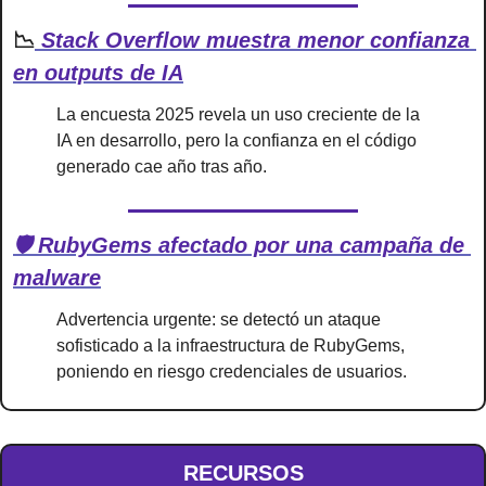
📉
 Stack Overflow muestra menor confianza 
en outputs de IA
La encuesta 2025 revela un uso creciente de la 
IA en desarrollo, pero la confianza en el código 
generado cae año tras año.
🛡️ RubyGems afectado por una campaña de 
malware
Advertencia urgente: se detectó un ataque 
sofisticado a la infraestructura de RubyGems, 
poniendo en riesgo credenciales de usuarios.
RECURSOS