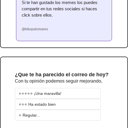
Si te han gustado los memes los puedes 
compartir en tus redes sociales si haces 
click sobre ellos.
@kikopalomares
¿Que te ha parecido el correo de hoy?
Con tu opinión podemos seguir mejorando,
⭐⭐⭐⭐⭐ ¡Una maravilla!
⭐⭐⭐ Ha estado bien
⭐ Regular...