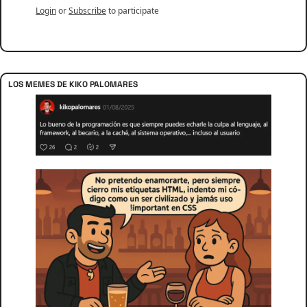
Login
or
Subscribe
to participate
LOS MEMES DE KIKO PALOMARES