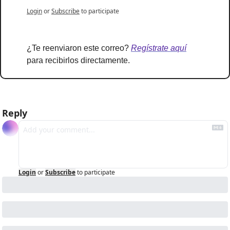
Login
or
Subscribe
to participate
¿Te reenviaron este correo? 
Regístrate aquí
para recibirlos directamente.
Reply
Login
or
Subscribe
to participate