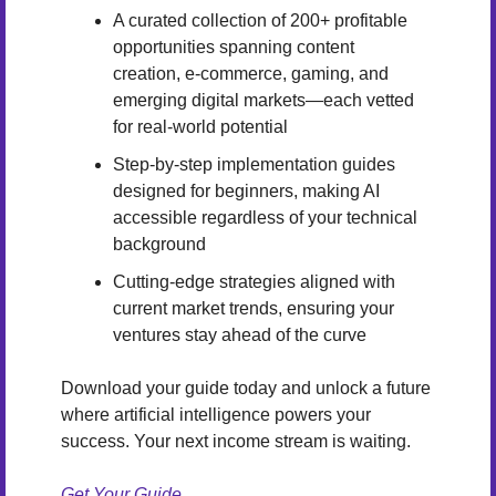
A curated collection of 200+ profitable 
opportunities spanning content 
creation, e-commerce, gaming, and 
emerging digital markets—each vetted 
for real-world potential
Step-by-step implementation guides 
designed for beginners, making AI 
accessible regardless of your technical 
background
Cutting-edge strategies aligned with 
current market trends, ensuring your 
ventures stay ahead of the curve
Download your guide today and unlock a future 
where artificial intelligence powers your 
success. Your next income stream is waiting.
Get Your Guide