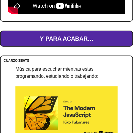
Y PARA ACABAR…
CUARZO BEATS
Música para escuchar mientras estas 
programando, estudiando o trabajando: