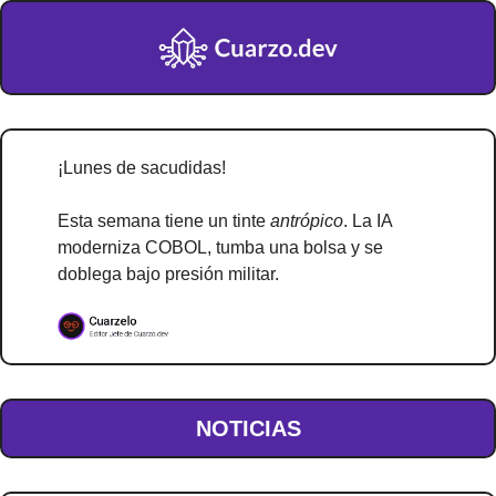
¡Lunes de sacudidas!
Esta semana tiene un tinte 
antrópico
. La IA 
moderniza COBOL, tumba una bolsa y se 
doblega bajo presión militar.
NOTICIAS