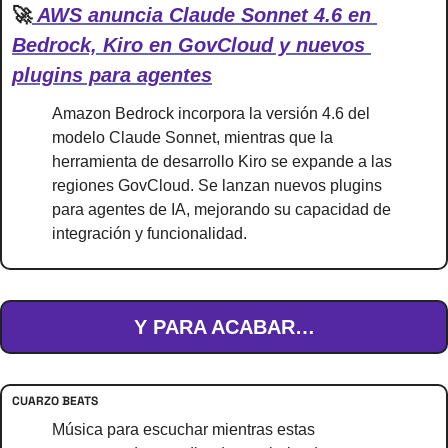
🚀
 AWS anuncia Claude Sonnet 4.6 en 
Bedrock, Kiro en GovCloud y nuevos 
plugins para agentes
Amazon Bedrock incorpora la versión 4.6 del 
modelo Claude Sonnet, mientras que la 
herramienta de desarrollo Kiro se expande a las 
regiones GovCloud. Se lanzan nuevos plugins 
para agentes de IA, mejorando su capacidad de 
integración y funcionalidad.
Y PARA ACABAR…
CUARZO BEATS
Música para escuchar mientras estas 