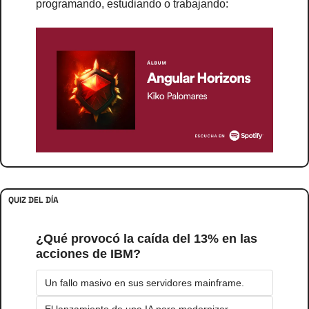
programando, estudiando o trabajando:
QUIZ DEL DÍA
¿Qué provocó la caída del 13% en las 
acciones de IBM?
Un fallo masivo en sus servidores mainframe.