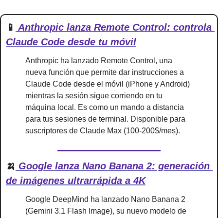
📱
 Anthropic lanza Remote Control: controla 
Claude Code desde tu móvil
Anthropic ha lanzado Remote Control, una 
nueva función que permite dar instrucciones a 
Claude Code desde el móvil (iPhone y Android) 
mientras la sesión sigue corriendo en tu 
máquina local. Es como un mando a distancia 
para tus sesiones de terminal. Disponible para 
suscriptores de Claude Max (100-200$/mes).
🍌
 Google lanza Nano Banana 2: generación 
de imágenes ultrarrápida a 4K
Google DeepMind ha lanzado Nano Banana 2 
(Gemini 3.1 Flash Image), su nuevo modelo de 