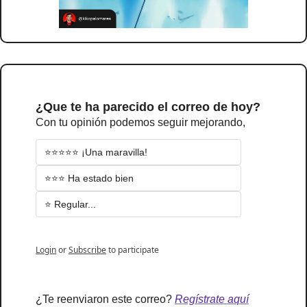
¿Que te ha parecido el correo de hoy?
Con tu opinión podemos seguir mejorando,
⭐⭐⭐⭐⭐ ¡Una maravilla!
⭐⭐⭐ Ha estado bien
⭐ Regular...
Login
or
Subscribe
to participate
¿Te reenviaron este correo? 
Regístrate aquí