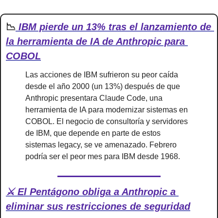
📉
 IBM pierde un 13% tras el lanzamiento de 
la herramienta de IA de Anthropic para 
COBOL
Las acciones de IBM sufrieron su peor caída 
desde el año 2000 (un 13%) después de que 
Anthropic presentara Claude Code, una 
herramienta de IA para modernizar sistemas en 
COBOL. El negocio de consultoría y servidores 
de IBM, que depende en parte de estos 
sistemas legacy, se ve amenazado. Febrero 
podría ser el peor mes para IBM desde 1968.
⚔️ El Pentágono obliga a Anthropic a 
eliminar sus restricciones de seguridad