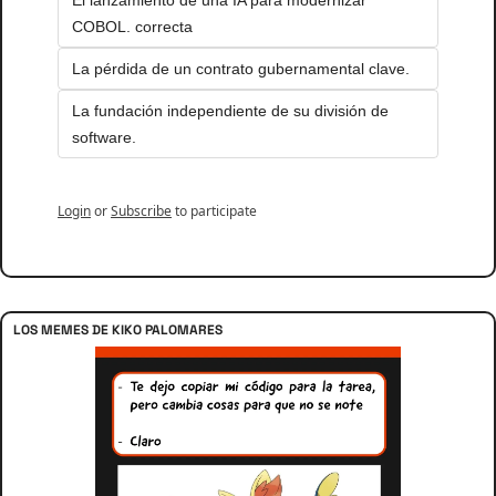
El lanzamiento de una IA para modernizar 
COBOL. correcta
La pérdida de un contrato gubernamental clave.
La fundación independiente de su división de 
software.
Login
or
Subscribe
to participate
LOS MEMES DE KIKO PALOMARES