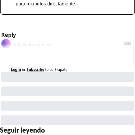
para recibirlos directamente.
Reply
Login
or
Subscribe
to participate
Seguir leyendo