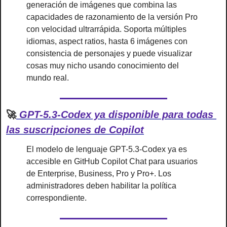
generación de imágenes que combina las 
capacidades de razonamiento de la versión Pro 
con velocidad ultrarrápida. Soporta múltiples 
idiomas, aspect ratios, hasta 6 imágenes con 
consistencia de personajes y puede visualizar 
cosas muy nicho usando conocimiento del 
mundo real.
🚀
 GPT-5.3-Codex ya disponible para todas 
las suscripciones de Copilot
El modelo de lenguaje GPT-5.3-Codex ya es 
accesible en GitHub Copilot Chat para usuarios 
de Enterprise, Business, Pro y Pro+. Los 
administradores deben habilitar la política 
correspondiente.