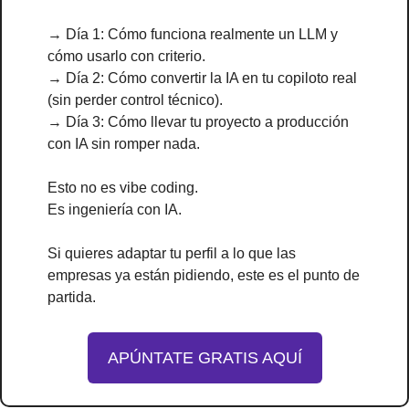
→ Día 1: Cómo funciona realmente un LLM y 
cómo usarlo con criterio.
→ Día 2: Cómo convertir la IA en tu copiloto real 
(sin perder control técnico).
→ Día 3: Cómo llevar tu proyecto a producción 
con IA sin romper nada.
Esto no es vibe coding.
Es ingeniería con IA.
Si quieres adaptar tu perfil a lo que las 
empresas ya están pidiendo, este es el punto de 
partida.
APÚNTATE GRATIS AQUÍ