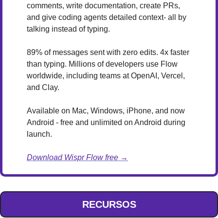
comments, write documentation, create PRs, 
and give coding agents detailed context- all by 
talking instead of typing.
89% of messages sent with zero edits. 4x faster 
than typing. Millions of developers use Flow 
worldwide, including teams at OpenAI, Vercel, 
and Clay.
Available on Mac, Windows, iPhone, and now 
Android - free and unlimited on Android during 
launch.
Download Wispr Flow free →
RECURSOS