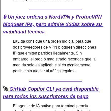
🔒 Un juez ordena a NordVPN y ProtonVPN 
bloquear IPs, pero admite dudas sobre su 
viabilidad técnica
LaLiga consigue una orden judicial para que 
dos proveedores de VPN bloqueen direcciones 
IP que emiten partidos ilegalmente. Sin 
embargo, el propio magistrado reconoce que la 
medida solo es aplicable si es técnicamente 
posible sin afectar al tráfico legítimo.
🚀
 GitHub Copilot CLI ya está disponible 
para todos los suscriptores de pago
El agente de IA nativo para terminal permite 