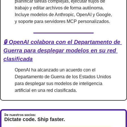
planificar tareas complejas, ejecutar flujos de 
trabajo y editar archivos de forma autónoma. 
Incluye modelos de Anthropic, OpenAI y Google, 
y soporte para servidores MCP personalizados.
🔒 OpenAI colabora con el Departamento de 
Guerra para desplegar modelos en su red 
clasificada
OpenAI ha alcanzado un acuerdo con el 
Departamento de Guerra de los Estados Unidos 
para desplegar sus modelos de inteligencia 
artificial en una red clasificada.
De nuestros socios:
Dictate code. Ship faster.