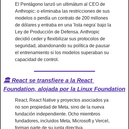
El Pentágono lanzó un ultimátum al CEO de 
Anthropic: o eliminaba las restricciones de sus 
modelos o perdía un contrato de 200 millones 
de dólares y entraba en una 'lista negra' bajo la 
Ley de Producción de Defensa. Anthropic 
decidió ceder y flexibilizar sus protocolos de 
seguridad, abandonando su política de pausar 
el entrenamiento si los modelos superaban su 
capacidad de control.
🏛️ React se transfiere a la React 
Foundation, alojada por la Linux Foundation
React, React Native y proyectos asociados ya 
no son propiedad de Meta, sino de la nueva 
fundación independiente. Ocho miembros 
fundadores, incluidos Meta, Microsoft y Vercel, 
forman parte de su junta directiva.