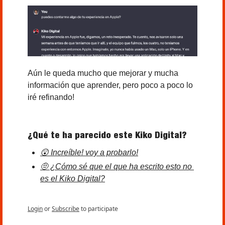
Aún le queda mucho que mejorar y mucha 
información que aprender, pero poco a poco lo 
iré refinando!
¿Qué te ha parecido este Kiko Digital?
😲 Increíble! voy a probarlo!
🤨 ¿Cómo sé que el que ha escrito esto no 
es el Kiko Digital?
Login
or
Subscribe
to participate