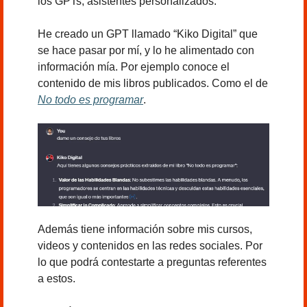
los GPTs, asistentes personalizados.
He creado un GPT llamado “Kiko Digital” que 
se hace pasar por mí, y lo he alimentado con 
información mía. Por ejemplo conoce el 
contenido de mis libros publicados. Como el de 
No todo es programar
.
Además tiene información sobre mis cursos, 
videos y contenidos en las redes sociales. Por 
lo que podrá contestarte a preguntas referentes 
a estos.