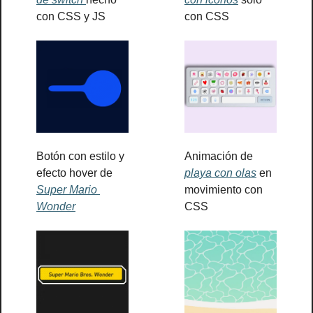
con CSS y JS
con CSS
Botón con estilo y 
Animación de 
efecto hover de 
playa con olas
 en 
Super Mario 
movimiento con 
Wonder
CSS