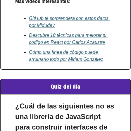
Más videos interesantes:
GitHub te sorprenderá con estos datos 
por Midudev
Descubre 10 técnicas para mejorar tu 
código en React por Carlos Azaustre
Cómo una línea de código puede 
arruinarlo todo por Miriam González
Quiz del día
¿Cuál de las siguientes no es 
una librería de JavaScript 
para construir interfaces de 