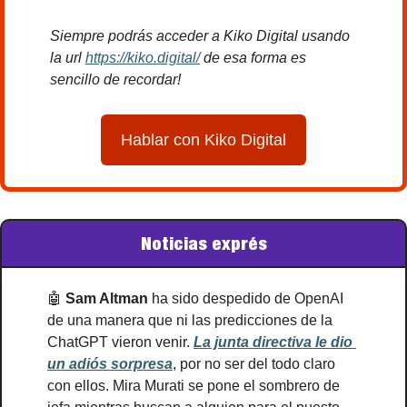
Siempre podrás acceder a Kiko Digital usando 
la url 
https://kiko.digital/
 de esa forma es 
sencillo de recordar!
Hablar con Kiko Digital
Noticias exprés
🤖
Sam Altman
 ha sido despedido de OpenAI
de una manera que ni las predicciones de la 
ChatGPT vieron venir. 
La junta directiva le dio 
un adiós sorpresa
, por no ser del todo claro 
con ellos. Mira Murati se pone el sombrero de 