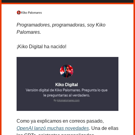
Programadores, programadoras, soy Kiko 
Palomares.
¡Kiko Digital ha nacido!
Como ya explicamos en correos pasado, 
OpenAI lanzó muchas novedades
. Una de ellas 