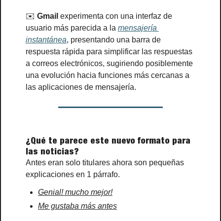
✉️ 
Gmail 
experimenta con una interfaz de 
usuario más parecida a la 
mensajería 
instantánea
, presentando una barra de 
respuesta rápida para simplificar las respuestas 
a correos electrónicos, sugiriendo posiblemente 
una evolución hacia funciones más cercanas a 
las aplicaciones de mensajería.
¿Qué te parece este nuevo formato para 
las noticias?
Antes eran solo titulares ahora son pequeñas 
explicaciones en 1 párrafo.
Genial! mucho mejor!
Me gustaba más antes