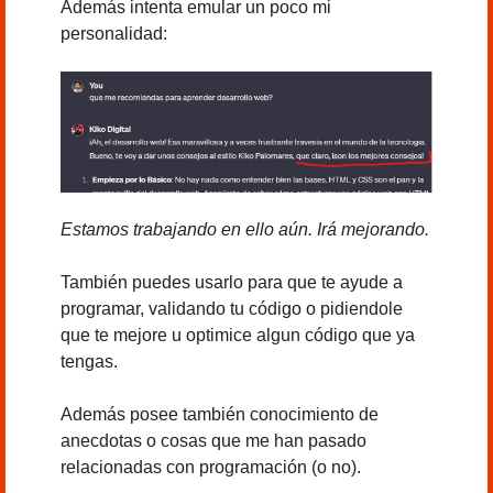
Además intenta emular un poco mi 
personalidad:
Estamos trabajando en ello aún. Irá mejorando.
También puedes usarlo para que te ayude a 
programar, validando tu código o pidiendole 
que te mejore u optimice algun código que ya 
tengas.
Además posee también conocimiento de 
anecdotas o cosas que me han pasado 
relacionadas con programación (o no).