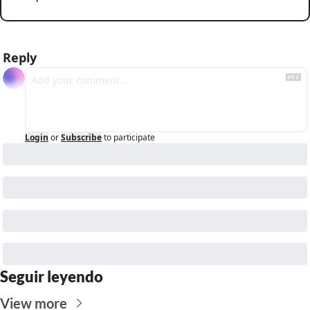
Reply
Login
or
Subscribe
to participate
Seguir leyendo
View more