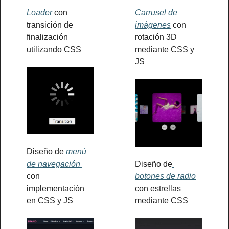
Loader 
con 
Carrusel de 
transición de 
imágenes
 con 
finalización 
rotación 3D 
utilizando CSS
mediante CSS y 
JS
Diseño de 
menú 
de navegación 
Diseño de
con 
botones de radio
implementación 
con estrellas 
en CSS y JS
mediante CSS