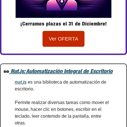
¡Cerramos plazas el 31 de Diciembre!
Ver OFERTA
🥜
 Nut.js: Automatización Integral de Escritorio
nut.js
 es una biblioteca de automatización de 
escritorio.
Permite realizar diversas tareas como mover el 
mouse, hacer clic en botones, escribir en el 
teclado, leer contenido de la pantalla, entre 
otras. 