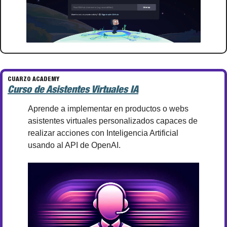
CUARZO ACADEMY
Curso de Asistentes Virtuales IA
Aprende a implementar en productos o webs 
asistentes virtuales personalizados capaces de 
realizar acciones con Inteligencia Artificial 
usando al API de OpenAI.