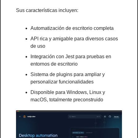
Sus características incluyen:
Automatización de escritorio completa
API rica y amigable para diversos casos 
de uso
Integración con Jest para pruebas en 
entornos de escritorio
Sistema de plugins para ampliar y 
personalizar funcionalidades
Disponible para Windows, Linux y 
macOS, totalmente preconstruido