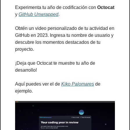
Experimenta tu año de codificación con 
Octocat 
y 
GitHub Unwrapped
. 
Obtén un video personalizado de tu actividad en 
GitHub en 2023. Ingresa tu nombre de usuario y 
descubre los momentos destacados de tu 
proyecto.
¡Deja que Octocat te muestre tu año de 
desarrollo!
Aquí puedes ver el de 
Kiko Palomares
 de 
ejemplo.