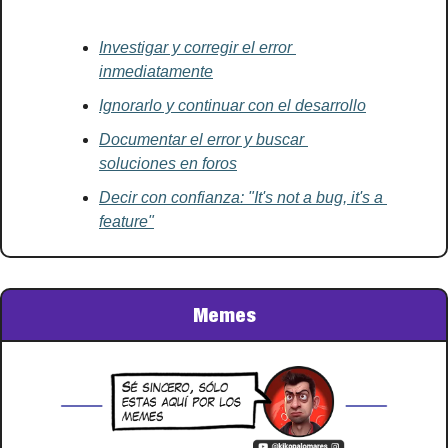
Investigar y corregir el error 
inmediatamente
Ignorarlo y continuar con el desarrollo
Documentar el error y buscar 
soluciones en foros
Decir con confianza: "It's not a bug, it's a 
feature"
Memes