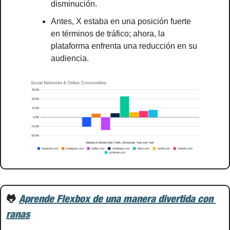
disminución.
Antes, X estaba en una posición fuerte 
en términos de tráfico; ahora, la 
plataforma enfrenta una reducción en su 
audiencia.
🐸
Aprende Flexbox de una manera divertida con 
ranas