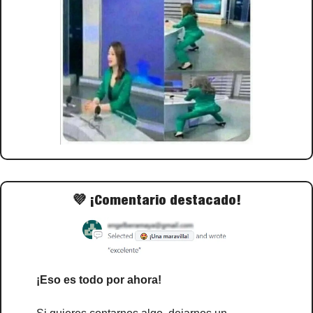
💜
 ¡Comentario destacado!
¡Eso es todo por ahora!