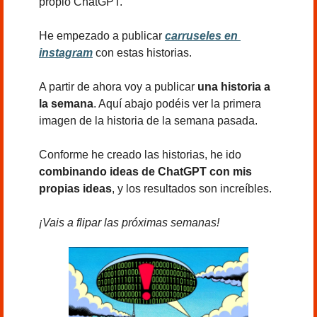
propio ChatGPT.
He empezado a publicar 
carruseles en 
instagram
 con estas historias.
A partir de ahora voy a publicar 
una historia a 
la semana
. Aquí abajo podéis ver la primera 
imagen de la historia de la semana pasada.
Conforme he creado las historias, he ido 
combinando ideas de ChatGPT con mis 
propias ideas
, y los resultados son increíbles. 
¡Vais a flipar las próximas semanas!