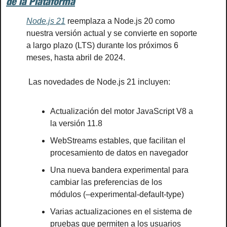
de la Plataforma
Node.js 21
 reemplaza a Node.js 20 como 
nuestra versión actual y se convierte en soporte 
a largo plazo (LTS) durante los próximos 6 
meses, hasta abril de 2024.
 Las novedades de Node.js 21 incluyen:
Actualización del motor JavaScript V8 a 
la versión 11.8
WebStreams estables, que facilitan el 
procesamiento de datos en navegador
Una nueva bandera experimental para 
cambiar las preferencias de los 
módulos (–experimental-default-type)
Varias actualizaciones en el sistema de 
pruebas que permiten a los usuarios 