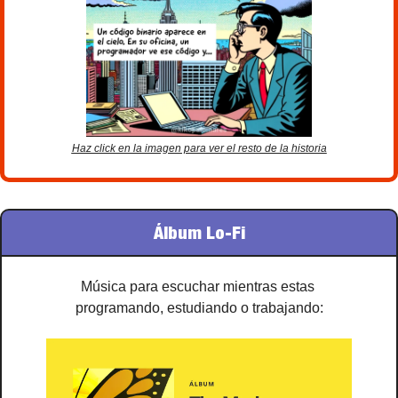
Haz click en la imagen para ver el resto de la historia
Álbum Lo-Fi
Música para escuchar mientras estas 
programando, estudiando o trabajando: