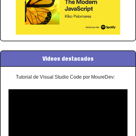
Vídeos destacados
Tutorial de Visual Studio Code por MoureDev: