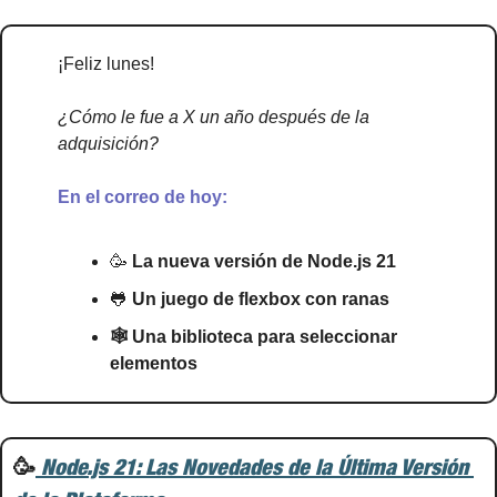
¡Feliz lunes!
¿Cómo le fue a X un año después de la 
adquisición?
En el correo de hoy:
🥳
 La nueva versión de Node.js 21
🐸
 Un juego de flexbox con ranas
🕸 Una biblioteca para seleccionar 
elementos
🥳
 Node.js 21: Las Novedades de la Última Versión 