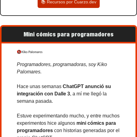
📚 Recursos por Cuarzo.dev
Mini cómics para programadores
Programadores, programadoras, soy Kiko 
Palomares.
Hace unas semanas
 ChatGPT anunció su 
integración con Dalle 3
, a mí me llegó la 
semana pasada.
Estuve experimentando mucho, y entre muchos 
experimentos hice algunos 
mini cómics para 
programadores
 con historias generadas por el 