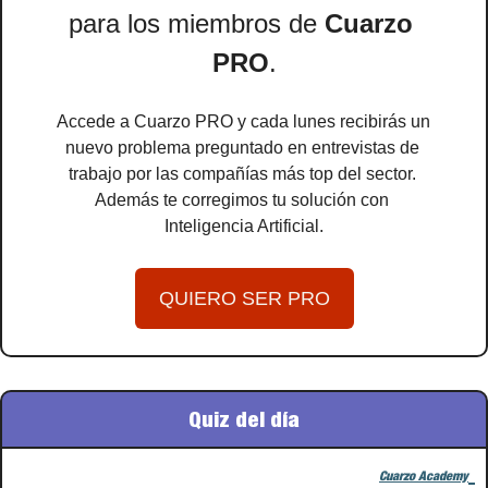
para los miembros de 
Cuarzo 
PRO
.
Accede a Cuarzo PRO y cada lunes recibirás un 
nuevo problema preguntado en entrevistas de 
trabajo por las compañías más top del sector. 
Además te corregimos tu solución con 
Inteligencia Artificial.
QUIERO SER PRO
Quiz del día
Cuarzo Academy