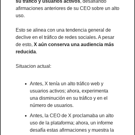
su tráfico y usuarios activos
, desafiando 
afirmaciones anteriores de su CEO sobre un alto 
uso.
Esto se alinea con una tendencia general de 
declive en el tráfico de redes sociales. A pesar 
de esto, 
X aún conserva una audiencia más 
reducida
.
Situacion actual:
Antes, X tenía un alto tráfico web y 
usuarios activos; ahora, experimenta 
una disminución en su tráfico y en el 
número de usuarios.
Antes, la CEO de X proclamaba un alto 
uso de la plataforma; ahora, un informe 
desafía estas afirmaciones y muestra la 