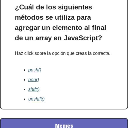
¿Cuál de los siguientes 
métodos se utiliza para 
agregar un elemento al final 
de un array en JavaScript?
Haz click sobre la opción que creas la correcta.
push()
pop()
shift()
unshift()
Memes