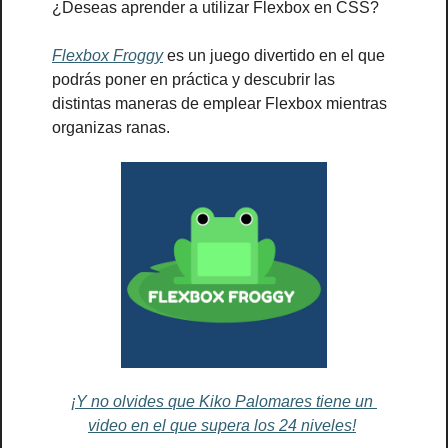
¿Deseas aprender a utilizar Flexbox en CSS?
Flexbox Froggy
 es un juego divertido en el que 
podrás poner en práctica y descubrir las 
distintas maneras de emplear Flexbox mientras 
organizas ranas.
¡Y no olvides que Kiko Palomares tiene un 
video en el que supera los 24 niveles!