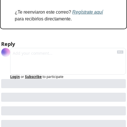
¿Te reenviaron este correo? 
Regístrate aquí
para recibirlos directamente.
Reply
Login
or
Subscribe
to participate