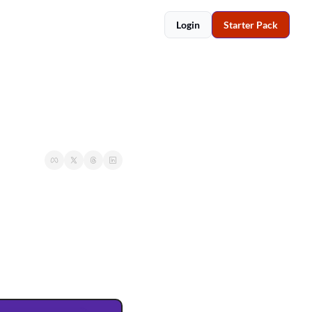
Login
Starter Pack