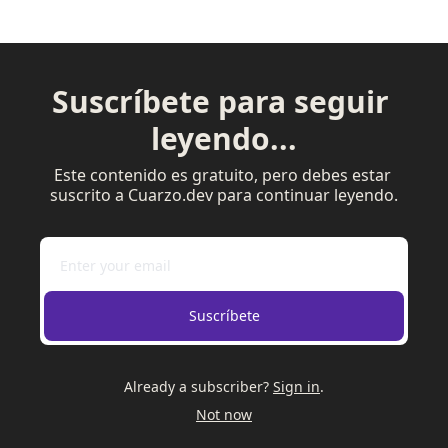
Suscríbete para seguir 
leyendo...
Este contenido es gratuito, pero debes estar 
suscrito a Cuarzo.dev para continuar leyendo.
Suscríbete
Already a subscriber?
Sign in
.
Not now