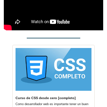
Curso de CSS desde cero [completo]
Como desarrollador web es importante tener un buen 