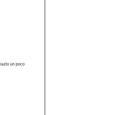
“hazlo un poco 