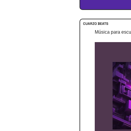
CUARZO BEATS
Música para escu