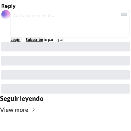
Reply
Login
or
Subscribe
to participate
Seguir leyendo
View more