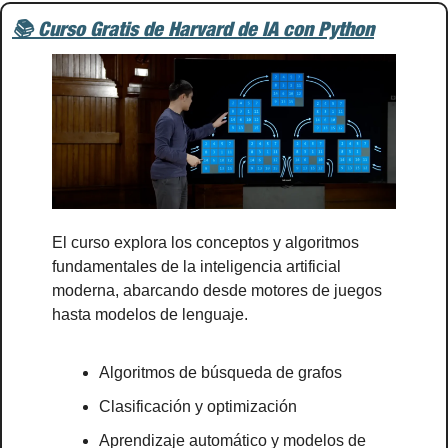
📚 Curso Gratis de Harvard de IA con Python
El curso explora los conceptos y algoritmos 
fundamentales de la inteligencia artificial 
moderna, abarcando desde motores de juegos 
hasta modelos de lenguaje. 
Algoritmos de búsqueda de grafos
Clasificación y optimización
Aprendizaje automático y modelos de 