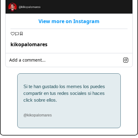
View more on Instagram
kikopalomares
Add a comment...
Si te han gustado los memes los puedes 
compartir en tus redes sociales si haces 
click sobre ellos.
@kikopalomares