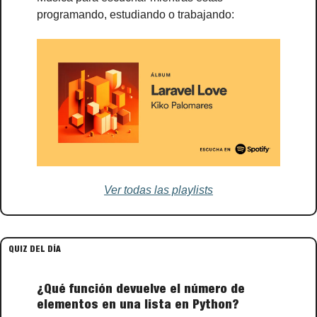
programando, estudiando o trabajando:
Ver todas las playlists
QUIZ DEL DÍA
¿Qué función devuelve el número de 
elementos en una lista en Python?  