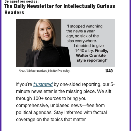
De nuestros socios:
The Daily Newsletter for Intellectually Curious 
Readers
If you're 
frustrated
 by one-sided reporting, our 5-
minute newsletter is the missing piece. We sift 
through 100+ sources to bring you 
comprehensive, unbiased news—free from 
political agendas. Stay informed with factual 
coverage on the topics that matter.