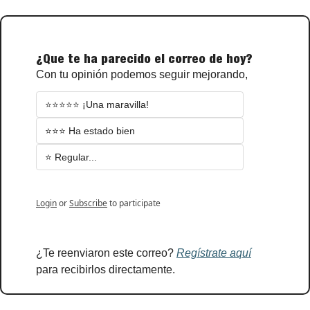
¿Que te ha parecido el correo de hoy?
Con tu opinión podemos seguir mejorando,
⭐⭐⭐⭐⭐ ¡Una maravilla!
⭐⭐⭐ Ha estado bien
⭐ Regular...
Login
or
Subscribe
to participate
¿Te reenviaron este correo? 
Regístrate aquí
para recibirlos directamente.