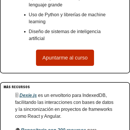
lenguaje grande
Uso de Python y librerías de machine 
learning
Diseño de sistemas de inteligencia 
artificial
Apuntarme al curso
MÁS RECURSOS
🗄️ 
Dexie.js
 es un envoltorio para IndexedDB, 
facilitando las interacciones con bases de datos 
y la sincronización en proyectos de frameworks 
como React y Angular.