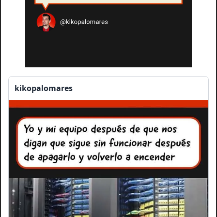
kikopalomares