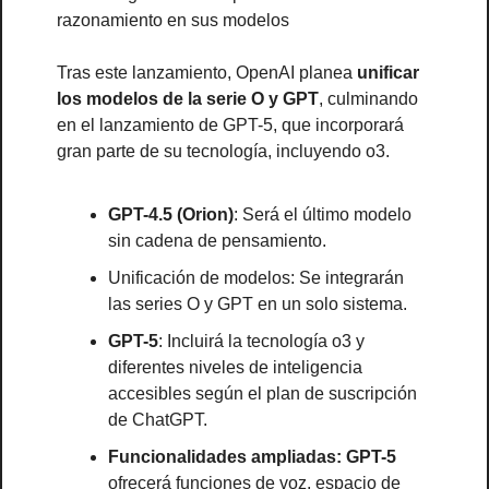
razonamiento en sus modelos
Tras este lanzamiento, OpenAI planea 
unificar 
los modelos de la serie O y GPT
, culminando 
en el lanzamiento de GPT-5, que incorporará 
gran parte de su tecnología, incluyendo o3.
GPT-4.5 (Orion)
: Será el último modelo 
sin cadena de pensamiento.
Unificación de modelos: Se integrarán 
las series O y GPT en un solo sistema.
GPT-5
: Incluirá la tecnología o3 y 
diferentes niveles de inteligencia 
accesibles según el plan de suscripción 
de ChatGPT.
Funcionalidades ampliadas: GPT-5
ofrecerá funciones de voz, espacio de 