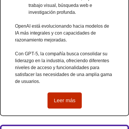
trabajo visual, búsqueda web e 
investigación profunda.
OpenAI está evolucionando hacia modelos de 
IA más integrales y con capacidades de 
razonamiento mejoradas. 
Con GPT-5, la compañía busca consolidar su 
liderazgo en la industria, ofreciendo diferentes 
niveles de acceso y funcionalidades para 
satisfacer las necesidades de una amplia gama 
de usuarios.
Leer más