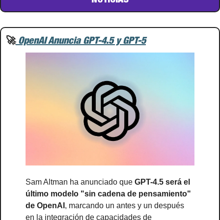
🚀
OpenAI Anuncia GPT-4.5 y GPT-5
Sam Altman ha anunciado que 
GPT-4.5 será el 
último modelo "sin cadena de pensamiento" 
de OpenAI
, marcando un antes y un después 
en la integración de capacidades de 