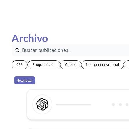
Archivo
CSS
Programación
Cursos
Inteligencia Artificial
Newsletter