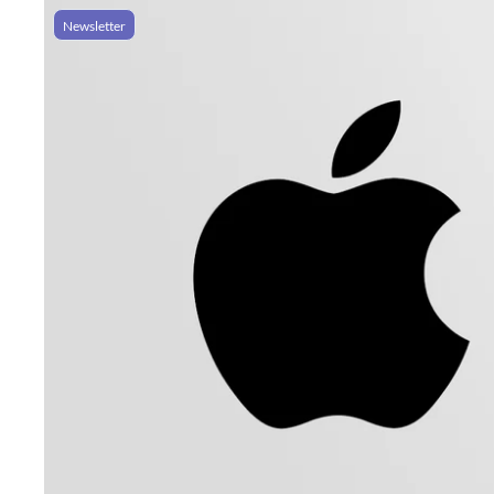
Newsletter