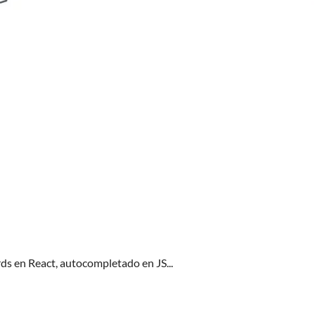
rds en React, autocompletado en JS...