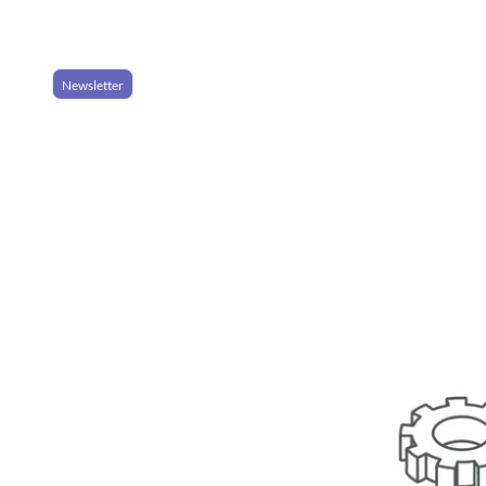
Newsletter