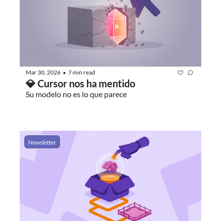
Mar 30, 2026
7 min read
•
💎 Cursor nos ha mentido
Su modelo no es lo que parece
Newsletter