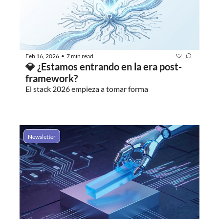
Feb 16, 2026
7 min read
•
💎 ¿Estamos entrando en la era post-
framework?
El stack 2026 empieza a tomar forma
Newsletter