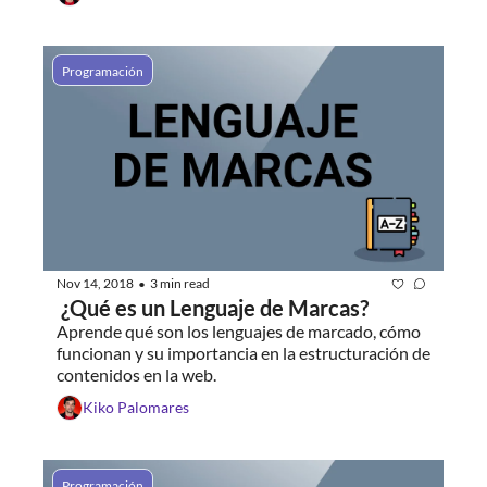
Programación
Nov 14, 2018
3 min read
•
 ¿Qué es un Lenguaje de Marcas?
Aprende qué son los lenguajes de marcado, cómo 
funcionan y su importancia en la estructuración de 
contenidos en la web.
Kiko Palomares
Programación