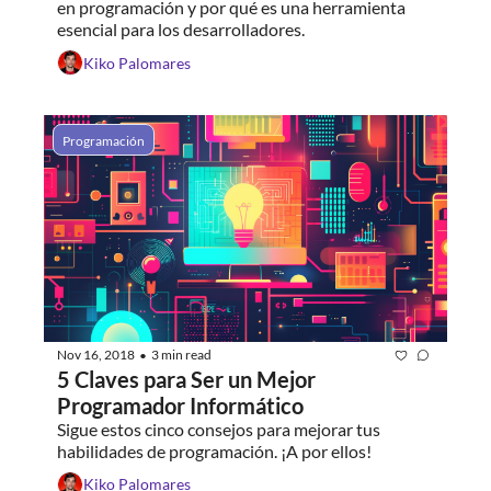
en programación y por qué es una herramienta 
esencial para los desarrolladores.
Kiko Palomares
Programación
Nov 16, 2018
3 min read
•
5 Claves para Ser un Mejor 
Programador Informático
Sigue estos cinco consejos para mejorar tus 
habilidades de programación. ¡A por ellos!
Kiko Palomares