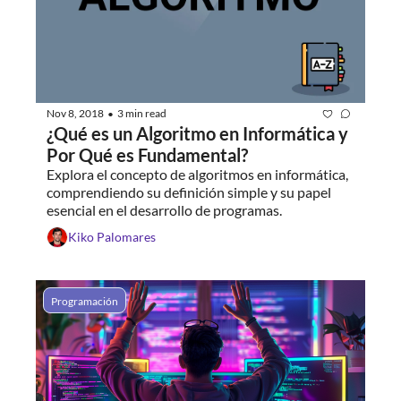
Nov 8, 2018
3 min read
•
¿Qué es un Algoritmo en Informática y 
Por Qué es Fundamental?
Explora el concepto de algoritmos en informática, 
comprendiendo su definición simple y su papel 
esencial en el desarrollo de programas.
Kiko Palomares
Programación