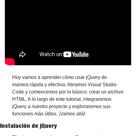
Hoy vamos a aprender cómo usar jQuery de 
manera rápida y efectiva. Abramos Visual Studio 
Code y comencemos por lo básico: crear un archivo 
HTML. A lo largo de este tutorial, integraremos 
jQuery a nuestro proyecto y exploraremos sus 
funciones más útiles. ¡Vamos allá!
Instalación de jQuery