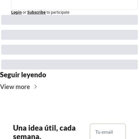
Login
or
Subscribe
to participate
Seguir leyendo
View more
Una
 idea útil, cada 
semana.