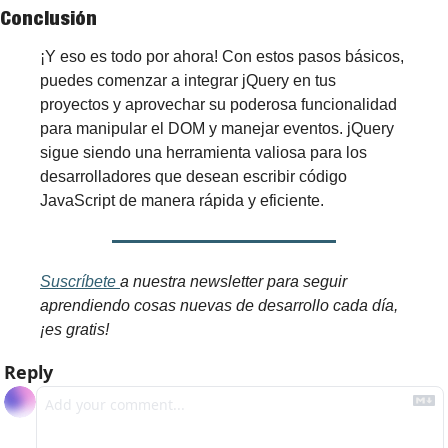
Conclusión
¡Y eso es todo por ahora! Con estos pasos básicos, 
puedes comenzar a integrar jQuery en tus 
proyectos y aprovechar su poderosa funcionalidad 
para manipular el DOM y manejar eventos. jQuery 
sigue siendo una herramienta valiosa para los 
desarrolladores que desean escribir código 
JavaScript de manera rápida y eficiente.
Suscríbete 
a nuestra newsletter para seguir 
aprendiendo cosas nuevas de desarrollo cada día, 
¡es gratis!
Reply