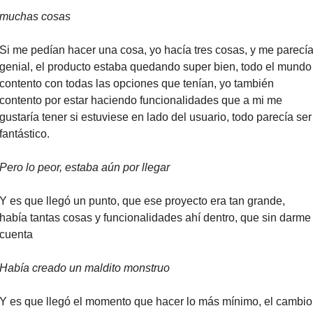
muchas cosas
Si me pedían hacer una cosa, yo hacía tres cosas, y me parecía
genial, el producto estaba quedando super bien, todo el mundo 
contento con todas las opciones que tenían, yo también 
contento por estar haciendo funcionalidades que a mi me 
gustaría tener si estuviese en lado del usuario, todo parecía ser 
fantástico.
Pero lo peor, estaba aún por llegar
Y es que llegó un punto, que ese proyecto era tan grande, 
había tantas cosas y funcionalidades ahí dentro, que sin darme 
cuenta
Había creado un maldito monstruo
Y es que llegó el momento que hacer lo más mínimo, el cambio 