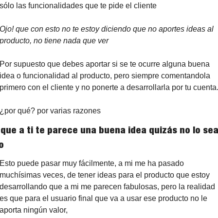
sólo las funcionalidades que te pide el cliente
Ojo! que con esto no te estoy diciendo que no aportes ideas al 
producto, no tiene nada que ver
Por supuesto que debes aportar si se te ocurre alguna buena 
idea o funcionalidad al producto, pero siempre comentandola 
primero con el cliente y no ponerte a desarrollarla por tu cuenta
¿por qué? por varias razones
o que a ti te parece una buena idea quizás no lo sea
o
Esto puede pasar muy fácilmente, a mi me ha pasado 
muchísimas veces, de tener ideas para el producto que estoy 
desarrollando que a mi me parecen fabulosas, pero la realidad 
es que para el usuario final que va a usar ese producto no le 
aporta ningún valor,