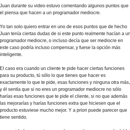
Juan durante su video estuvo comentando algunos puntos que 
el piensa que hacen a un programador mediocre.
Yo tan solo quiero entrar en uno de esos puntos que de hecho 
Juan tenía ciertas dudas de si este punto realmente hacían a un
programador mediocre, o incluso decía que ser mediocre en 
este caso podría incluso compensar, y fuese la opción más 
inteligente.
El caso era cuando un cliente te pide hacer ciertas funciones 
para su producto, tú sólo lo que tienes que hacer es 
exactamente lo que te pide, esas funciones y ninguna otra más, 
y él sentía que si no eres un programador mediocre no sólo 
harías esas funciones que te pide el cliente, si no que además 
las mejorarías y harías funciones extra que hiciesen que el 
producto estuviese mucho mejor. Y a priori puede parecer que 
tiene sentido.