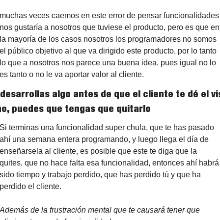
muchas veces caemos en este error de pensar funcionalidades 
nos gustaría a nosotros que tuviese el producto, pero es que en 
la mayoría de los casos nosotros los programadores no somos 
el público objetivo al que va dirigido este producto, por lo tanto 
lo que a nosotros nos parece una buena idea, pues igual no lo 
es tanto o no le va aportar valor al cliente.
 desarrollas algo antes de que el cliente te dé el vis
o, puedes que tengas que quitarlo
Si terminas una funcionalidad super chula, que te has pasado 
ahí una semana entera programando, y luego llega el día de 
enseñarsela al cliente, es posible que este te diga que la 
quites, que no hace falta esa funcionalidad, entonces ahí habrá 
sido tiempo y trabajo perdido, que has perdido tú y que ha 
perdido el cliente.
Además de la frustración mental que te causará tener que 