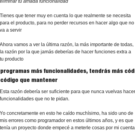
eliminar tu amada funcionalidad
Tienes que tener muy en cuenta lo que realmente se necesita 
para el producto, para no perder recursos en hacer algo que no 
va a servir
Ahora vamos a ver la última razón, la más importante de todas, 
la razón por la que jamás deberías de hacer funciones extra a 
tu producto
i programas más funcionalidades, tendrás más códi
código que mantener
Esta razón debería ser suficiente para que nunca vuelvas hacer
funcionalidades que no te pidan.
Yo concretamente en esto he caído muchísimo, ha sido uno de 
mis errores como programador en estos últimos años, y es que 
tenía un proyecto donde empecé a meterle cosas por mi cuenta