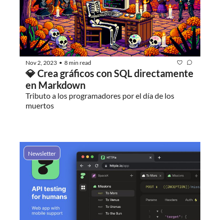
Nov 2, 2023
8 min read
•
💎 Crea gráficos con SQL directamente 
en Markdown
Tributo a los programadores por el día de los 
muertos
Newsletter