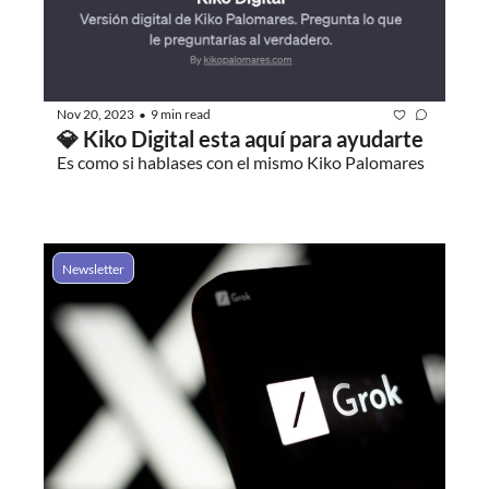
Nov 20, 2023
9 min read
•
💎 Kiko Digital esta aquí para ayudarte
Es como si hablases con el mismo Kiko Palomares
Newsletter