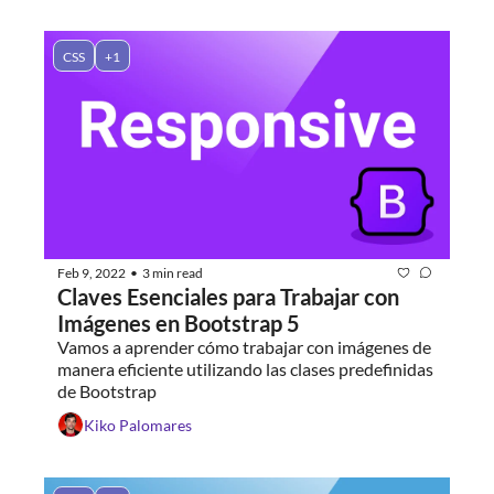
CSS
+1
Feb 9, 2022
3 min read
•
Claves Esenciales para Trabajar con 
Imágenes en Bootstrap 5
Vamos a aprender cómo trabajar con imágenes de 
manera eficiente utilizando las clases predefinidas 
de Bootstrap
Kiko Palomares