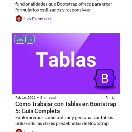
funcionalidades que Bootstrap ofrece para crear 
formularios estilizados y responsivos
Kiko Palomares
CSS
+1
Feb 16, 2022
3 min read
•
Cómo Trabajar con Tablas en Bootstrap 
5: Guía Completa
Exploraremos cómo utilizar y personalizar tablas 
utilizando las clases predefinidas de Bootstrap