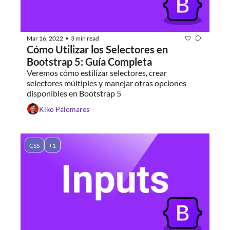
Mar 16, 2022
3 min read
•
Cómo Utilizar los Selectores en 
Bootstrap 5: Guía Completa
Veremos cómo estilizar selectores, crear 
selectores múltiples y manejar otras opciones 
disponibles en Bootstrap 5
Kiko Palomares
CSS
+1